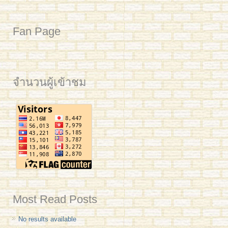
Fan Page
จำนวนผู้เข้าชม
Most Read Posts
No results available