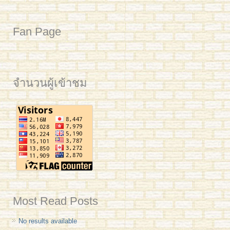
Fan Page
จำนวนผู้เข้าชม
Most Read Posts
No results available