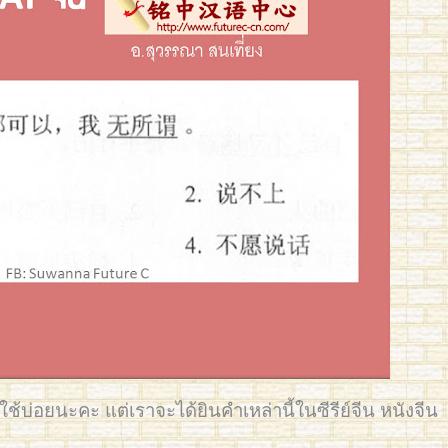
ใช้บ่อยนะคะ แต่เราจะได้ยินคำเหล่านี้ในซีรีย์จีน หนังจีน