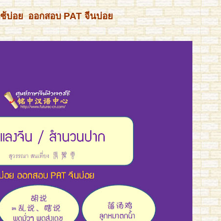
ใช้บ่อย
ออกสอบ PAT จีนบ่อย