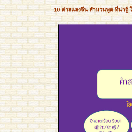
10 คำสแลงจีน สำนวนพูด ที่น่ารู้ 