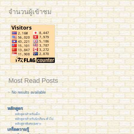
จำนวนผู้เข้าชม
Most Read Posts
No results available
หลักสูตร
หลักสูตรสำหรับเด็ก
หลักสูตรสำหรับนักเรียน-ทั่วไป
หลักสูตรพิเศษเฉพาะ
เกร็ดความรู้