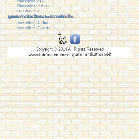
เกร็ดความรู้ภาษาจีน
เกร็ดความรู้วัฒนธรรมจีน
HSK / PAT / YCT
มุมผลงานนักเรียนและความคิดเห็น
มุมความคิดเห็นนักเรียน
มุมความคิดเห็นผู้ปกครอง
Copyright © 2014 All Rights Reserved
www.futurec-cn.com : ศูนย์ภาษาจีนฟิวเจอร์ซี