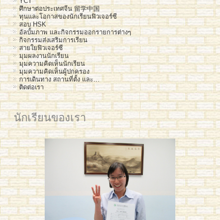
YCT
ศึกษาต่อประเทศจีน 留学中国
ทุนและโอกาสของนักเรียนฟิวเจอร์ซี
สอบ HSK
อัลบั้มภาพ และกิจกรรมออกรายการต่างๆ
กิจกรรมส่งเสริมการเรียน
สายใยฟิวเจอร์ซี
มุมผลงานนักเรียน
มุมความคิดเห็นนักเรียน
มุมความคิดเห็นผู้ปกครอง
การเดินทาง สถานที่ตั้ง และ…
ติดต่อเรา
นักเรียนของเรา