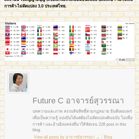
การค้า-ไม่ดัดแปลง 3.0 ประเทศไทย
.
Future C อาจารย์สุวรรณา
บทความและภาพ สงวนลิขสิทธิ์ตามกฎหมาย ยินดีเผยแพร่
เพื่อเป็นความรู้ แบ่งปันได้แต่ต้องไม่ดัดแปลงต้นฉบับ ไม่เพื่อ
การค้า และอ้างอิงแหล่งที่มาให้ชัดเจน 228 post in this
blog.
View all posts by อาจารย์สุวรรณา
→
Blog