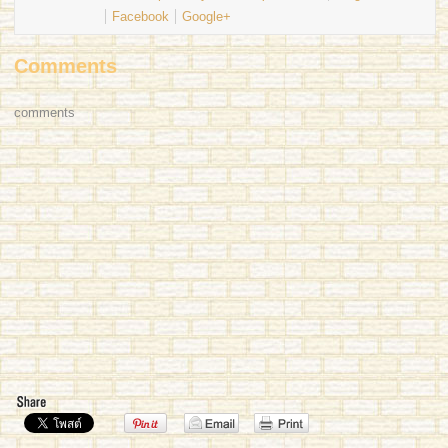
Facebook
Google+
Comments
comments