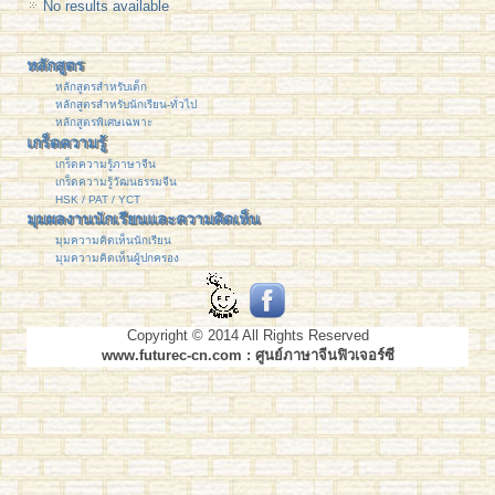
No results available
หลักสูตร
หลักสูตรสำหรับเด็ก
หลักสูตรสำหรับนักเรียน-ทั่วไป
หลักสูตรพิเศษเฉพาะ
เกร็ดความรู้
เกร็ดความรู้ภาษาจีน
เกร็ดความรู้วัฒนธรรมจีน
HSK / PAT / YCT
มุมผลงานนักเรียนและความคิดเห็น
มุมความคิดเห็นนักเรียน
มุมความคิดเห็นผู้ปกครอง
Copyright © 2014 All Rights Reserved
www.futurec-cn.com : ศูนย์ภาษาจีนฟิวเจอร์ซี