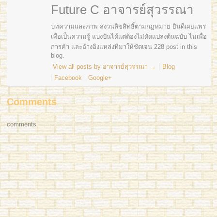
Future C อาจารย์สุวรรณา
บทความและภาพ สงวนลิขสิทธิ์ตามกฎหมาย ยินดีเผยแพร่
เพื่อเป็นความรู้ แบ่งปันได้แต่ต้องไม่ดัดแปลงต้นฉบับ ไม่เพื่อ
การค้า และอ้างอิงแหล่งที่มาให้ชัดเจน 228 post in this
blog.
View all posts by อาจารย์สุวรรณา
→
Blog
Facebook
Google+
Comments
comments