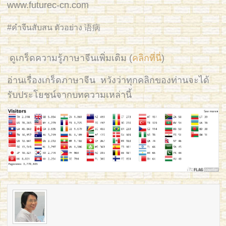
www.futurec-cn.com
#คำจีนสับสน ตัวอย่าง 语病
ดูเกร็ดความรู้ภาษาจีนเพิ่มเติม (
คลิกที่นี่
)
อ่านเรื่องเกร็ดภาษาจีน หวังว่าทุกคลิกของท่านจะได้
รับประโยชน์จากบทความเหล่านี้