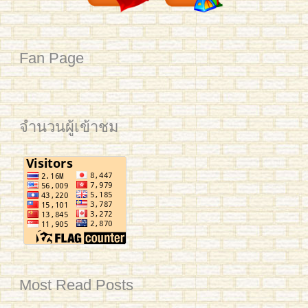
Fan Page
จำนวนผู้เข้าชม
Most Read Posts