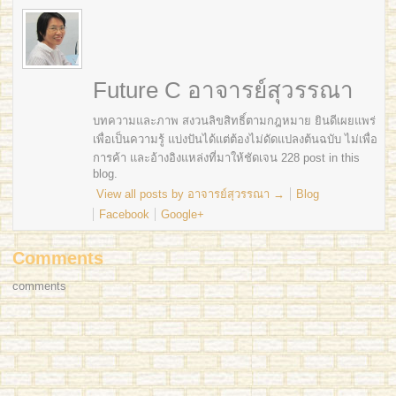
Future C อาจารย์สุวรรณา
บทความและภาพ สงวนลิขสิทธิ์ตามกฎหมาย ยินดีเผยแพร่
เพื่อเป็นความรู้ แบ่งปันได้แต่ต้องไม่ดัดแปลงต้นฉบับ ไม่เพื่อ
การค้า และอ้างอิงแหล่งที่มาให้ชัดเจน 228 post in this
blog.
View all posts by อาจารย์สุวรรณา
→
Blog
Facebook
Google+
Comments
comments