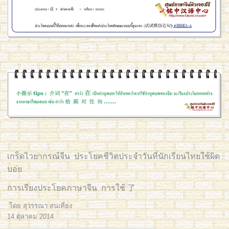
เกร็ดไวยากรณ์จีน ประโยคชีวิตประจำวันที่นักเรียนไทยใช้ผิด
บอ่ย
การเรียงประโยคภาษาจีน การใช้ 了
โดย สุวรรณา สนเที่ยง
14 ตุลาคม 2014