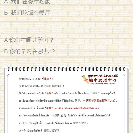
A 我们在餐厅吃饭。
B 我们吃饭在餐厅。
A 你们在哪儿学习 ?
B 你们学习在哪儿 ？