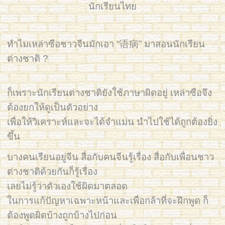
นักเรียนไทย
ทำไมเหล่าซือชาวจีนมักเอา “语病” มาสอนนักเรียน
ต่างชาติ ?
ก็เพราะนักเรียนต่างชาติยังใช้ภาษาผิดอยู่ เหล่าซือจึง
ต้องยกให้ดูเป็นตัวอย่าง
เพื่อให้วิเคราะห์และจะได้จำแม่น นำไปใช้ได้ถูกต้องยิ่ง
ขึ้น
บางคนเรียนอยู่จีน สื่อกับคนจีนรู้เรื่อง สื่อกับเพื่อนชาว
ต่างชาติด้วยกันก็รู้เรื่อง
เลยไม่รู้ว่าตัวเองใช้ผิดมาตลอด
ในการแก้ปัญหาเฉพาะหน้าและเพื่อกล้าที่จะฝึกพูด ก็
ต้องพูดผิดบ้างถูกบ้างไปก่อน