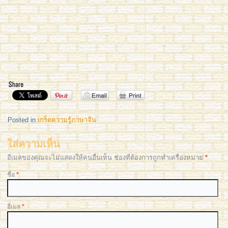
Posted in
เกร็ดความรู้ภาษาจีน
ใส่ความเห็น
อีเมลของคุณจะไม่แสดงให้คนอื่นเห็น ช่องที่ต้องการถูกทำเครื่องหมาย
*
ชื่อ
*
อีเมล
*