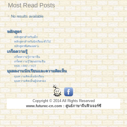
Most Read Posts
No results available
หลักสูตร
หลักสูตรสำหรับเด็ก
หลักสูตรสำหรับนักเรียน-ทั่วไป
หลักสูตรพิเศษเฉพาะ
เกร็ดความรู้
เกร็ดความรู้ภาษาจีน
เกร็ดความรู้วัฒนธรรมจีน
HSK / PAT / YCT
มุมผลงานนักเรียนและความคิดเห็น
มุมความคิดเห็นนักเรียน
มุมความคิดเห็นผู้ปกครอง
Copyright © 2014 All Rights Reserved
www.futurec-cn.com : ศูนย์ภาษาจีนฟิวเจอร์ซี