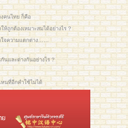
งคนไทย ก็คือ
ห้ถูกต้องเหมาะสมได้อย่างไร ?
ข้าใจความแตกต่าง……
ันและต่างกันอย่างไร ?
หนที่อีกคำใช้ไม่ได้