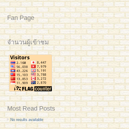
Fan Page
จำนวนผู้เข้าชม
Most Read Posts
No results available