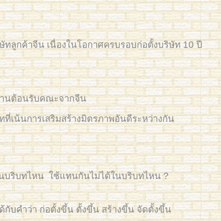
ษัทลูกค้าจีน เนื่องในโอกาศครบรอบก่อตั้งบริษัท 10 ปี
นงานต้อนรับคณะจากจีน
ี่เน้นการเสริมสร้างมิตรภาพอันดีระหว่างกัน
้ในบริบทไหน ใช้แทนกันไม่ได้ในบริบทไหน ?
บคำว่า ก่อตั้งขึ้น ตั้งขึ้น สร้างขึ้น จัดตั้งขึ้น