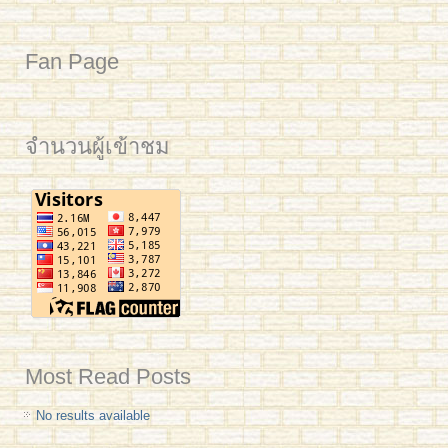
Fan Page
จำนวนผู้เข้าชม
Most Read Posts
No results available