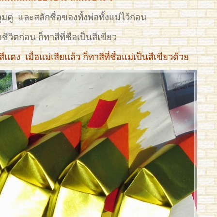
มคู่ และสลักชื่อของทั้งพ่อทั้งแม่ไว้ก่อน
ยชีวิตก่อน ก็ทาสีที่ชื่อเป็นสีเขียว
ีแดง เมื่อแม่เสียแล้ว ก็ทาสีที่ชื่อแม่เป็นสีเขียวด้วย