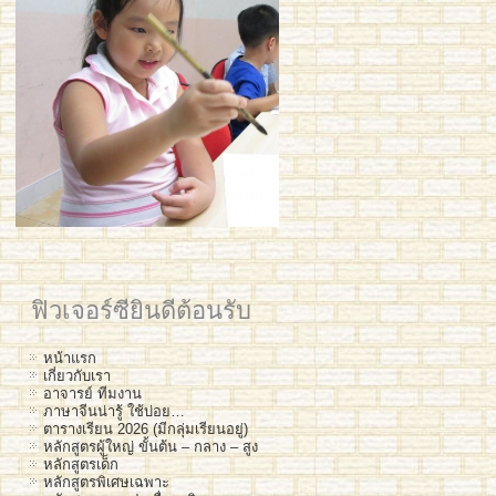
ฟิวเจอร์ซียินดีต้อนรับ
หน้าแรก
เกี่ยวกับเรา
อาจารย์ ทีมงาน
ภาษาจีนน่ารู้ ใช้บ่อย…
ตารางเรียน 2026 (มีกลุ่มเรียนอยู่)
หลักสูตรผู้ใหญ่ ขั้นต้น – กลาง – สูง
หลักสูตรเด็ก
หลักสูตรพิเศษเฉพาะ