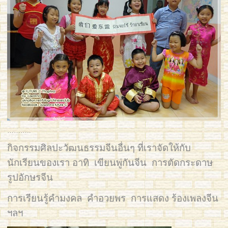
………..
กิจกรรมศิลปะวัฒนธรรมจีนอื่นๆ ที่เราจัดให้กับ
นักเรียนของเรา อาทิ เขียนพู่กันจีน การตัดกระดาษ
รูปอักษรจีน
การเรียนรู้คำมงคล คำอวยพร การแสดง ร้องเพลงจีน
ฯลฯ