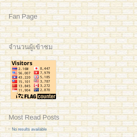
Fan Page
จำนวนผู้เข้าชม
Most Read Posts
No results available