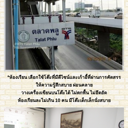
*ห้องเรียน เลือกใช้โต๊ะที่มีดีไซน์และเก้าอี้ที่ผ่านการคัดสรร
ให้ความรู้สึกสบาย ผ่อนคลาย
วางเครื่องเขียนบนโต๊ะได้ ไม่ตกพื้น ไม่อึดอัด
ห้องเรียนละไม่เกิน 10 คน มีโต๊ะเด็กเล็กนั่งสบาย