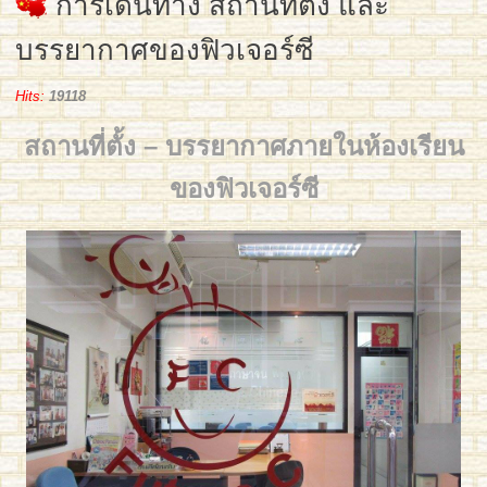
การเดินทาง สถานที่ตั้ง และ
บรรยากาศของฟิวเจอร์ซี
Hits:
19118
สถานที่ตั้ง – บรรยากาศภายในห้องเรียน
ของฟิวเจอร์ซี