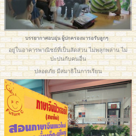
บรรยากาศอบอุ่น ผู้ปกครองมารอรับลูกๆ
อยู่ในอาคารพาณิชย์ที่เป็นสัดส่วน ไม่พลุกพล่าน ไม่
ปะปนกับคนอื่น
ปลอดภัย มีสมาธิในการเรียน