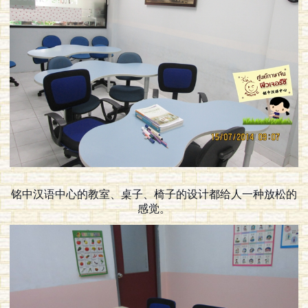
铭中汉语中心的教室、桌子、椅子的设计都给人一种放松的
感觉。